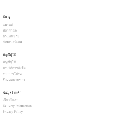
อื่น ๆ
แบรนด์
บัตรกำนัล
ตัวแทนขาย
ข้อเสนอพิเสษ
บัญชีผู้ใช้
บัญชีผู้ใช้
ประวัติการสั่งซื้อ
รายการโปรด
รับจดหมายข่าว
ข้อมูลร้านค้า
เกี่ยวกับเรา
Delivery Information
Privacy Policy