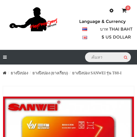
0
Language & Currency
บาท THAI BAHT
$ US DOLLAR
ยางปิงปอง
ยางปิงปอง (ยางเรียบ)
ยางปิงปอง SANWEI รุ่น T88-I