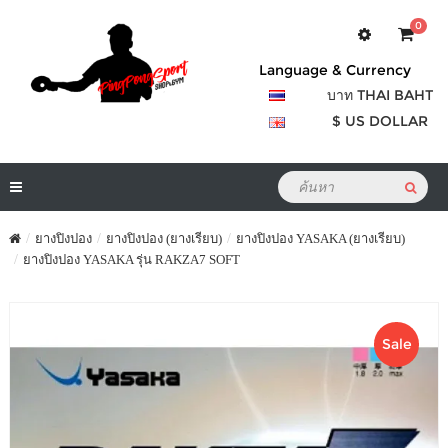
0
Language & Currency
บาท THAI BAHT
$ US DOLLAR
ยางปิงปอง
ยางปิงปอง (ยางเรียบ)
ยางปิงปอง YASAKA (ยางเรียบ)
ยางปิงปอง YASAKA รุ่น RAKZA7 SOFT
Sale