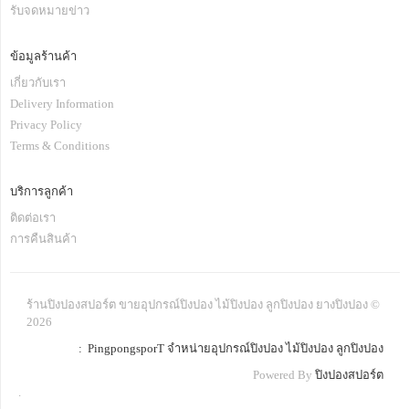
รับจดหมายข่าว
ข้อมูลร้านค้า
เกี่ยวกับเรา
Delivery Information
Privacy Policy
Terms & Conditions
บริการลูกค้า
ติดต่อเรา
การคืนสินค้า
ร้านปิงปองสปอร์ต ขายอุปกรณ์ปิงปอง ไม้ปิงปอง ลูกปิงปอง ยางปิงปอง ©
2026
: PingpongsporT จำหน่ายอุปกรณ์ปิงปอง ไม้ปิงปอง ลูกปิงปอง
Powered By
ปิงปองสปอร์ต
.