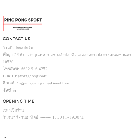
CONTACT US
ร้านปิงปองสปอร์ต
ที่อยู่ :
2/16 ถ. เจ้าคุณทหาร แขวงลำปลาทิว เขตลาดกระบัง กรุงเทพมหานคร
10520
โทรศัพท์:
+6682-916-4252
Line ID:
@pingpongsport
อีเมลล์:
Pingpongsportgym@gmail.com
OPENING TIME
เวลาเปิดร้าน
วันจันทร์ - วันอาทิตย์: --------- 10.00 น. - 19.00 น.