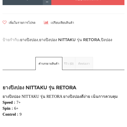
เพิ่มในรายการโปรด
เปรียบเทียบสินค้า
ป้ายกำกับ:
ยางปิงปอง
,
ยางปิงปอง NITTAKU รุ่น RETORA
,
ปิงปอง
คำบรรยายสินค้า
รีวิว (0)
ติดต่อเรา
ยางปิงปอง NITTAKU รุ่น RETORA
ยางปิงปอง NITTAKU รุ่น RETORA ยางปิงปองตีง่าย เน้นการควบคุม
Speed :
7+
Spin :
6+
Control :
9