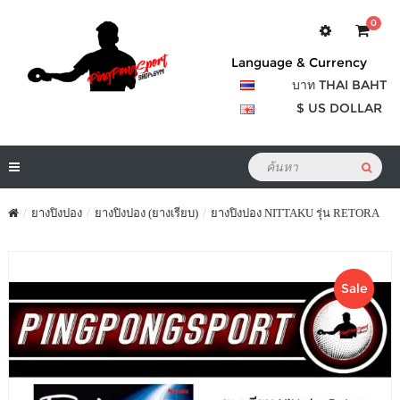
0
Language & Currency
บาท THAI BAHT
$ US DOLLAR
ยางปิงปอง
ยางปิงปอง (ยางเรียบ)
ยางปิงปอง NITTAKU รุ่น RETORA
Sale