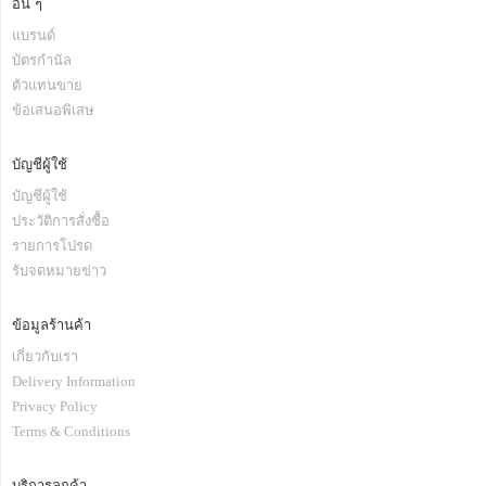
อื่น ๆ
แบรนด์
บัตรกำนัล
ตัวแทนขาย
ข้อเสนอพิเสษ
บัญชีผู้ใช้
บัญชีผู้ใช้
ประวัติการสั่งซื้อ
รายการโปรด
รับจดหมายข่าว
ข้อมูลร้านค้า
เกี่ยวกับเรา
Delivery Information
Privacy Policy
Terms & Conditions
บริการลูกค้า