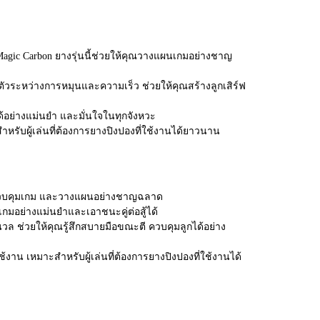
 Magic Carbon ยางรุ่นนี้ช่วยให้คุณวางแผนเกมอย่างชาญ
ัวระหว่างการหมุนและความเร็ว ช่วยให้คุณสร้างลูกเสิร์ฟ
กได้อย่างแม่นยำ และมั่นใจในทุกจังหวะ
รับผู้เล่นที่ต้องการยางปิงปองที่ใช้งานได้ยาวนาน
จมตี ควบคุมเกม และวางแผนอย่างชาญฉลาด
นเกมอย่างแม่นยำและเอาชนะคู่ต่อสู้ได้
ุ่มนวล ช่วยให้คุณรู้สึกสบายมือขณะตี ควบคุมลูกได้อย่าง
้งาน เหมาะสำหรับผู้เล่นที่ต้องการยางปิงปองที่ใช้งานได้