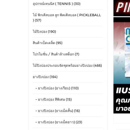
อุปกรณ์เทนนิส ( TENNIS ) (30)
ไม้ พิกเคิลบอล ลูก พิคเคิลบอล ( PICKLEBALL
) (57)
ไม้ปิงปอง (190)
สินค้าเบ็ดเตล็ด (95)
โปรโมชั่น / สินค้าล้างสต็อก (7)
ไม้ปิงปองประกอบจัดชุดพร้อมยางปิงปอง (466)
ยางปิงปอง (164)
- ยางปิงปอง (ยางเรียบ) (110)
- ยางปิงปอง สีพิเศษ (15)
- ยางปิงปอง (ยางเม็ดสั้น) (16)
- ยางปิงปอง (ยางเม็ดยาว) (23)