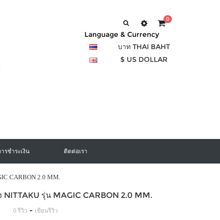
0
Language & Currency
บาท THAI BAHT
$ US DOLLAR
การชำระเงิน
ติดต่อเรา
AGIC CARBON 2.0 MM.
อง NITTAKU รุ่น MAGIC CARBON 2.0 MM.
-
0 รีวิว
เขียนรีวิว