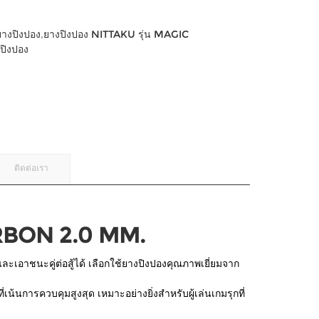
ยางปิงปอง
,
ยางปิงปอง NITTAKU รุ่น MAGIC
,
ปิงปอง
ติดต่อเรา
ARBON 2.0 MM.
และเอาชนะคู่ต่อสู้ได้ เลือกใช้ยางปิงปองคุณภาพเยี่ยมจาก
น้นการควบคุมสูงสุด เหมาะอย่างยิ่งสำหรับผู้เล่นเกมรุกที่