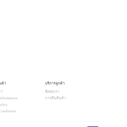
นค้า
บริการลูกค้า
รา
ติดต่อเรา
Information
การคืนสินค้า
olicy
Conditions