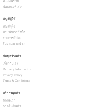
ตัวแทนขาย
ข้อเสนอพิเสษ
บัญชีผู้ใช้
บัญชีผู้ใช้
ประวัติการสั่งซื้อ
รายการโปรด
รับจดหมายข่าว
ข้อมูลร้านค้า
เกี่ยวกับเรา
Delivery Information
Privacy Policy
Terms & Conditions
บริการลูกค้า
ติดต่อเรา
การคืนสินค้า