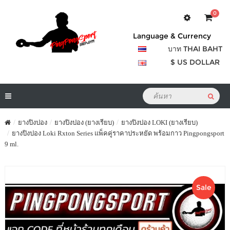
0
Language & Currency
บาท THAI BAHT
$ US DOLLAR
ยางปิงปอง
ยางปิงปอง (ยางเรียบ)
ยางปิงปอง LOKI (ยางเรียบ)
ยางปิงปอง Loki Rxton Series แพ็คคู่ราคาประหยัด พร้อมกาว Pingpongsport
9 ml.
Sale