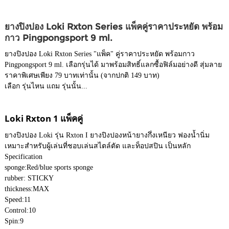
ยางปิงปอง Loki Rxton Series แพ็คคู่ราคาประหยัด พร้อม
กาว Pingpongsport 9 ml.
ยางปิงปอง Loki Rxton Series "แพ็ค" คู่ราคาประหยัด พร้อมกาว
Pingpongsport 9 ml. เลือกรุ่นได้ มาพร้อมสิทธิ์แลกซื้อฟิล์มอย่างดี สุ่มลาย
ราคาพิเศษเพียง 79 บาทเท่านั้น (จากปกติ 149 บาท)
เลือก รุ่นไหน แถม รุ่นนั้น...
Loki Rxton 1 แพ็คคู่
ยางปิงปอง Loki รุ่น Rxton I ยางปิงปองหน้ายางกึ่งเหนียว ฟองน้ำนิ่ม
เหมาะสำหรับผู้เล่นที่ชอบเล่นสไตล์ตัด และท็อปสปิน เป็นหลัก
Specification
sponge:
Red/blue sports sponge
rubber:
STICKY
thickness:
MAX
Speed:
11
Control:
10
Spin:
9