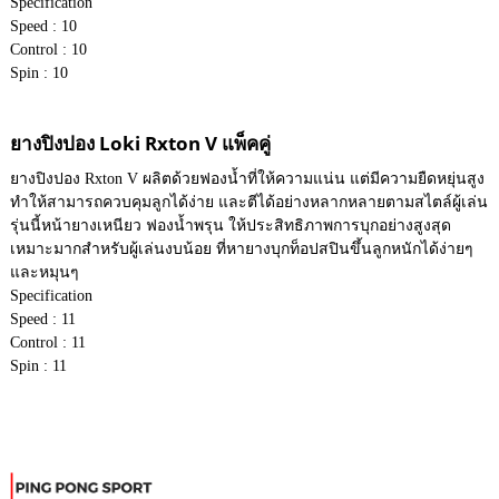
Specification
Speed : 10
Control : 10
Spin : 10
ยางปิงปอง Loki Rxton V แพ็คคู่
ยางปิงปอง Rxton V ผลิตด้วยฟองน้ำที่ให้ความแน่น แต่มีความยืดหยุ่นสูง
ทำให้สามารถควบคุมลูกได้ง่าย และตีได้อย่างหลากหลายตามสไตล์ผู้เล่น
รุ่นนี้หน้ายางเหนียว ฟองน้ำพรุน ให้ประสิทธิภาพการบุกอย่างสูงสุด
เหมาะมากสำหรับผู้เล่นงบน้อย ที่หายางบุกท็อปสปินขึ้นลูกหนักได้ง่ายๆ
และหมุนๆ
Specification
Speed : 11
Control : 11
Spin : 11