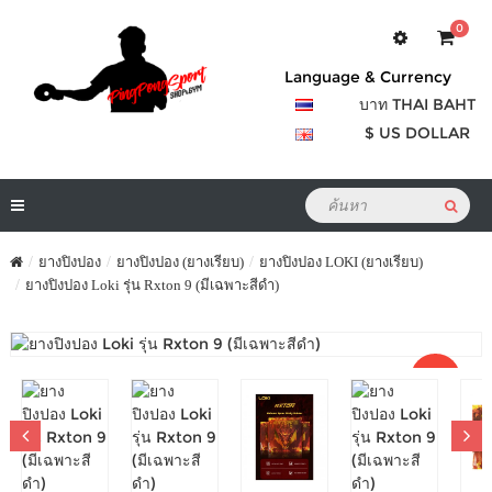
0
Language & Currency
บาท THAI BAHT
$ US DOLLAR
ยางปิงปอง
ยางปิงปอง (ยางเรียบ)
ยางปิงปอง LOKI (ยางเรียบ)
ยางปิงปอง Loki รุ่น Rxton 9 (มีเฉพาะสีดำ)
Sale