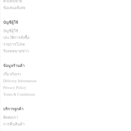
ตัวแทนขาย
ข้อเสนอพิเสษ
บัญชีผู้ใช้
บัญชีผู้ใช้
ประวัติการสั่งซื้อ
รายการโปรด
รับจดหมายข่าว
ข้อมูลร้านค้า
เกี่ยวกับเรา
Delivery Information
Privacy Policy
Terms & Conditions
บริการลูกค้า
ติดต่อเรา
การคืนสินค้า