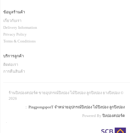
ข้อมูลร้านค้า
เกี่ยวกับเรา
Delivery Information
Privacy Policy
Terms & Conditions
บริการลูกค้า
ติดต่อเรา
การคืนสินค้า
ร้านปิงปองสปอร์ต ขายอุปกรณ์ปิงปอง ไม้ปิงปอง ลูกปิงปอง ยางปิงปอง ©
2026
: PingpongsporT จำหน่ายอุปกรณ์ปิงปอง ไม้ปิงปอง ลูกปิงปอง
Powered By
ปิงปองสปอร์ต
.