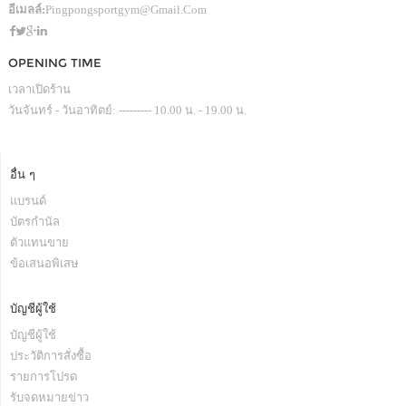
อีเมลล์:
Pingpongsportgym@gmail.com
OPENING TIME
เวลาเปิดร้าน
วันจันทร์ - วันอาทิตย์: --------- 10.00 น. - 19.00 น.
อื่น ๆ
แบรนด์
บัตรกำนัล
ตัวแทนขาย
ข้อเสนอพิเสษ
บัญชีผู้ใช้
บัญชีผู้ใช้
ประวัติการสั่งซื้อ
รายการโปรด
รับจดหมายข่าว