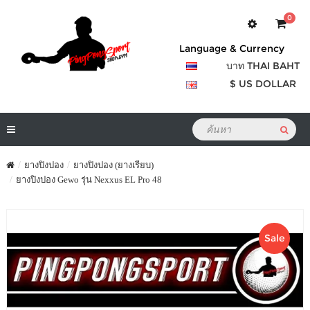
0
Language & Currency
บาท THAI BAHT
$ US DOLLAR
ยางปิงปอง
ยางปิงปอง (ยางเรียบ)
ยางปิงปอง Gewo รุ่น Nexxus EL Pro 48
Sale