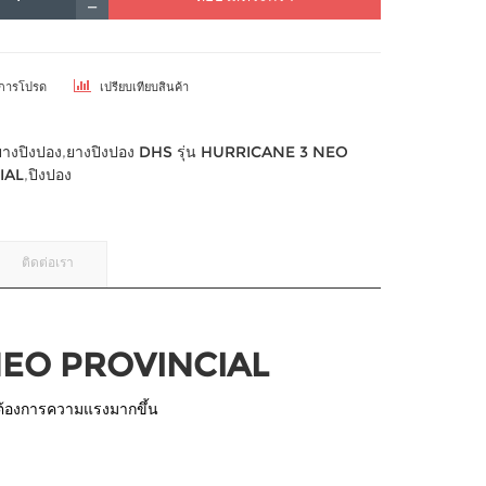
ยการโปรด
เปรียบเทียบสินค้า
ยางปิงปอง
,
ยางปิงปอง DHS รุ่น HURRICANE 3 NEO
IAL
,
ปิงปอง
ติดต่อเรา
 NEO PROVINCIAL
่ต้องการความแรงมากขึ้น