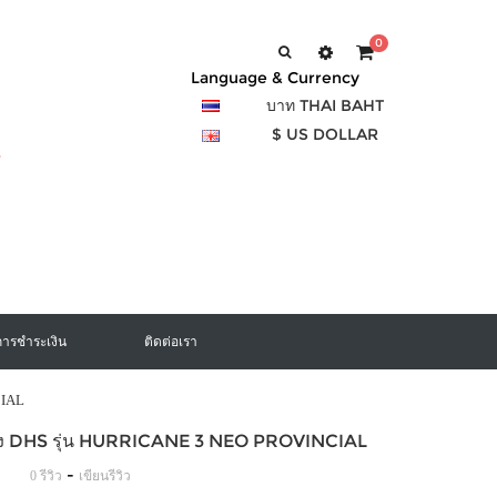
0
Language & Currency
บาท THAI BAHT
$ US DOLLAR
การชำระเงิน
ติดต่อเรา
CIAL
อง DHS รุ่น HURRICANE 3 NEO PROVINCIAL
-
0 รีวิว
เขียนรีวิว