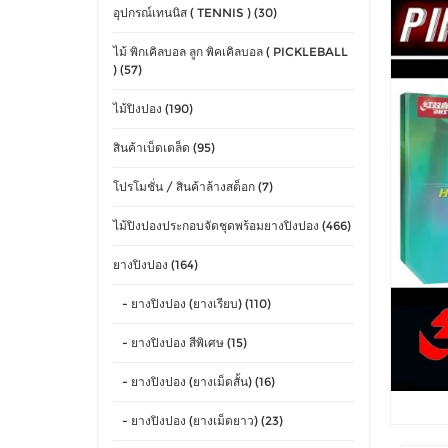
อุปกรณ์เทนนิส ( TENNIS ) (30)
ไม้ พิกเคิลบอล ลูก พิคเคิลบอล ( PICKLEBALL
) (57)
ไม้ปิงปอง (190)
สินค้าเบ็ดเตล็ด (95)
โปรโมชั่น / สินค้าล้างสต็อก (7)
ไม้ปิงปองประกอบจัดชุดพร้อมยางปิงปอง (466)
ยางปิงปอง (164)
- ยางปิงปอง (ยางเรียบ) (110)
- ยางปิงปอง สีพิเศษ (15)
- ยางปิงปอง (ยางเม็ดสั้น) (16)
- ยางปิงปอง (ยางเม็ดยาว) (23)