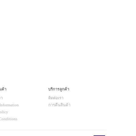
นค้า
บริการลูกค้า
รา
ติดต่อเรา
Information
การคืนสินค้า
olicy
Conditions