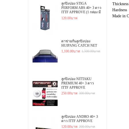
ลูกปิงปอง STIGA
Thickness
PERFORM ABS 40+ 3 ดาว
Hardness 
ITTF APPROVE (1 กล่อง มี
Made in C
3 ลูก)
120.00บาท
ตาข่ายกั้นลูกปิงปอง
HUIPANG CATCH NET
1,100.00บาท
1,500.00บาท
ลูกปิงปอง NITTAKU
PREMIUM 40+ 3 ดาว
ITTF APPROVE
250.00บาท
300.00บาท
ลูกปิงปอง ANDRO 40+ 3
ดาว ITTF APPROVE
120.00บาท
200.00บาท