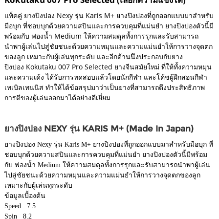
แพ็คคู่ ยางปิงปอง Nexy รุ่น Karis M+ ยางปิงปองที่ถูกออกแบบมาสำหรับ
มือบุก ที่ชอบบุกด้วยความสปินและการควบคุมที่แม่นยำ ยางปิงปองตัวนี้มี
พร้อมกับ ฟองน้ำ Medium ให้ความสมดุลทั้งการรุกและรับสามารถ
นำพาผู้เล่นไปสู่ชัยชนะด้วยความหมุนและความแม่นยำให้การวางจุดตก
ของลูก เหมาะกับผู้เล่นทุกระดับ และอีกด้านนึงประกอบกับยาง
ปิงปอง Kokutaku 007 Pro Selected ยางจีนสมัยใหม่ ที่ให้ทั้งความหมุน
และความเด้ง ได้รับการทดสอบแล้วโดยนักกีฬา และโค้ชผู้ฝึกสอนกีฬา
เทเบิลเทนนิส ทำให้ได้ข้อสรุปมาว่าเป็นยางที่สามารถดึงประสิทธิภาพ
การตีของผู้เล่นออกมาได้อย่างดีเยี่ยม
ยางปิงปอง NEXY รุ่น KARIS M+ (Made In Japan)
ยางปิงปอง Nexy รุ่น Karis M+ ยางปิงปองที่ถูกออกแบบมาสำหรับมือบุก ที่
ชอบบุกด้วยความสปินและการควบคุมที่แม่นยำ ยางปิงปองตัวนี้มีพร้อม
กับ ฟองน้ำ Medium ให้ความสมดุลทั้งการรุกและรับสามารถนำพาผู้เล่น
ไปสู่ชัยชนะด้วยความหมุนและความแม่นยำให้การวางจุดตกของลูก
เหมาะกับผู้เล่นทุกระดับ
ข้อมูลเบื้องต้น
Speed
7.5
Spin
8.2