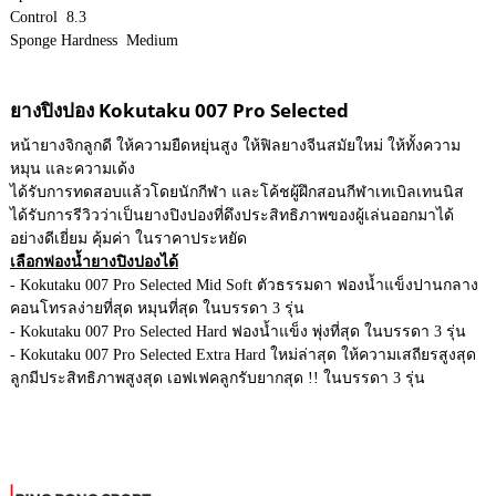
Control 8.3
Sponge Hardness Medium
ยางปิงปอง Kokutaku 007 Pro Selected
หน้ายางจิกลูกดี ให้ความยืดหยุ่นสูง ให้ฟิลยางจีนสมัยใหม่ ให้ทั้งความ
หมุน และความเด้ง
ได้รับการทดสอบแล้วโดยนักกีฬา และโค้ชผู้ฝึกสอนกีฬาเทเบิลเทนนิส
ได้รับการรีวิวว่าเป็นยางปิงปองที่ดึงประสิทธิภาพของผู้เล่นออกมาได้
อย่างดีเยี่ยม คุ้มค่า ในราคาประหยัด
เลือกฟองน้ำยางปิงปองได้
- Kokutaku 007 Pro Selected Mid Soft ตัวธรรมดา ฟองน้ำแข็งปานกลาง
คอนโทรลง่ายที่สุด หมุนที่สุด ในบรรดา 3 รุ่น
- Kokutaku 007 Pro Selected Hard ฟองน้ำแข็ง พุ่งที่สุด ในบรรดา 3 รุ่น
- Kokutaku 007 Pro Selected Extra Hard ใหม่ล่าสุด ให้ความเสถียรสูงสุด
ลูกมีประสิทธิภาพสูงสุด เอฟเฟคลูกรับยากสุด !! ในบรรดา 3 รุ่น