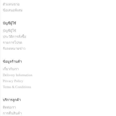
ตัวแทนขาย
ข้อเสนอพิเสษ
บัญชีผู้ใช้
บัญชีผู้ใช้
ประวัติการสั่งซื้อ
รายการโปรด
รับจดหมายข่าว
ข้อมูลร้านค้า
เกี่ยวกับเรา
Delivery Information
Privacy Policy
Terms & Conditions
บริการลูกค้า
ติดต่อเรา
การคืนสินค้า