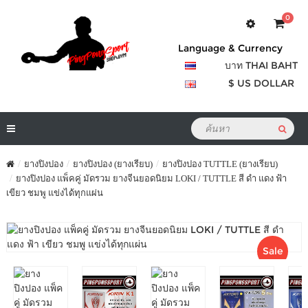
0
Language & Currency
บาท THAI BAHT
$ US DOLLAR
ยางปิงปอง
ยางปิงปอง (ยางเรียบ)
ยางปิงปอง TUTTLE (ยางเรียบ)
ยางปิงปอง แพ็คคู่ มัดรวม ยางจีนยอดนิยม LOKI / TUTTLE สี ดำ แดง ฟ้า
เขียว ชมพู แข่งได้ทุกแผ่น
Sale