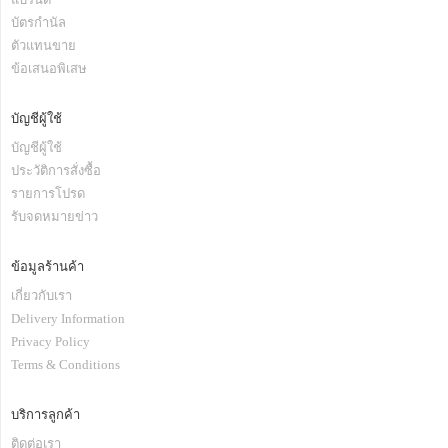
บัตรกำนัล
ตัวแทนขาย
ข้อเสนอพิเสษ
บัญชีผู้ใช้
บัญชีผู้ใช้
ประวัติการสั่งซื้อ
รายการโปรด
รับจดหมายข่าว
ข้อมูลร้านค้า
เกี่ยวกับเรา
Delivery Information
Privacy Policy
Terms & Conditions
บริการลูกค้า
ติดต่อเรา