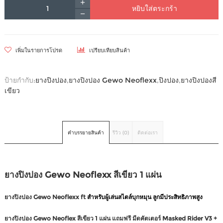
หยิบใส่ตระกร้า
เพิ่มในรายการโปรด
เปรียบเทียบสินค้า
ป้ายกำกับ:
ยางปิงปอง
,
ยางปิงปอง Gewo Neoflexx
,
ปิงปอง
,
ยางปิงปองสี
เขียว
คำบรรยายสินค้า
รีวิว (0)
ติดต่อเรา
ยางปิงปอง Gewo Neoflexx สีเขียว 1 แผ่น
สำหรับผู้เล่นสไตล์บุกหมุน ลูกมีประสิทธิภาพสูง
ยางปิงปอง Gewo Neoflexx ft
ยางปิงปอง Gewo Neoflex สีเขียว 1 แผ่น แถมฟรี มีดคัตเตอร์ Masked Rider V3 +