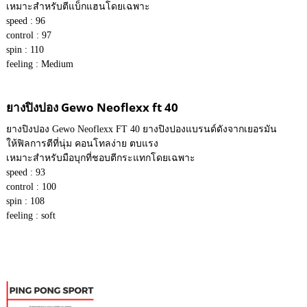
เหมาะสำหรับตีแบ็กแฮนโดยเฉพาะ
speed : 96
control : 97
spin : 110
feeling : Medium
ยางปิงปอง Gewo Neoflexx ft 40
ยางปิงปอง Gewo Neoflexx FT 40 ยางปิงปองแบรนด์ดังจากเยอรมัน
ให้ฟิลการตีที่นุ่ม คอนโทลง่าย ตบแรง
เหมาะสำหรับมือบุกที่ชอบตีกระแทกโดยเฉพาะ
speed : 93
control : 100
spin : 108
feeling : soft