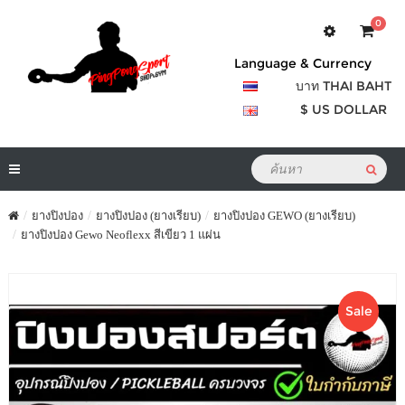
0
Language & Currency
บาท THAI BAHT
$ US DOLLAR
ยางปิงปอง
ยางปิงปอง (ยางเรียบ)
ยางปิงปอง GEWO (ยางเรียบ)
ยางปิงปอง Gewo Neoflexx สีเขียว 1 แผ่น
Sale