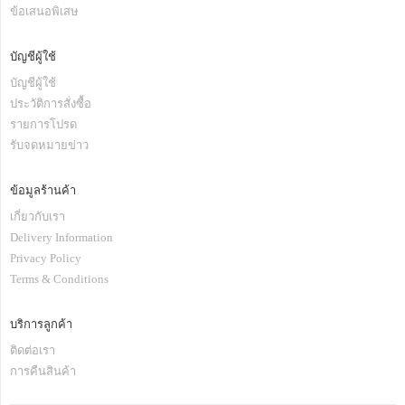
ข้อเสนอพิเสษ
บัญชีผู้ใช้
บัญชีผู้ใช้
ประวัติการสั่งซื้อ
รายการโปรด
รับจดหมายข่าว
ข้อมูลร้านค้า
เกี่ยวกับเรา
Delivery Information
Privacy Policy
Terms & Conditions
บริการลูกค้า
ติดต่อเรา
การคืนสินค้า