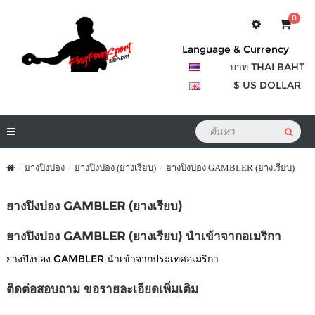
0
Language & Currency
บาท THAI BAHT
$ US DOLLAR
ยางปิงปอง
ยางปิงปอง (ยางเรียบ)
ยางปิงปอง GAMBLER (ยางเรียบ)
ยางปิงปอง GAMBLER (ยางเรียบ)
ยางปิงปอง GAMBLER (ยางเรียบ) นำเข้าจากอเมริกา
ยางปิงปอง GAMBLER นำเข้าจากประเทศอเมริกา
ติดต่อสอบถาม ขอรายละเอียดเพิ่มเติม