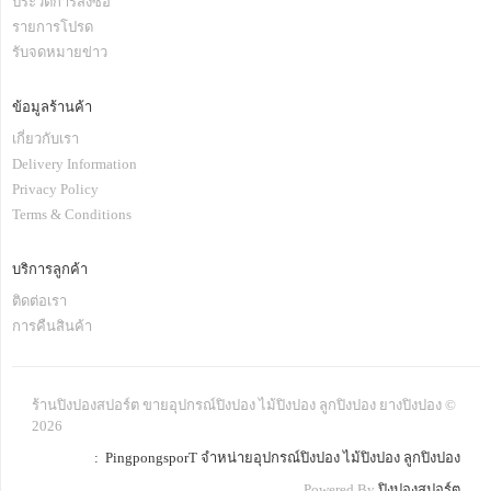
ประวัติการสั่งซื้อ
รายการโปรด
รับจดหมายข่าว
ข้อมูลร้านค้า
เกี่ยวกับเรา
Delivery Information
Privacy Policy
Terms & Conditions
บริการลูกค้า
ติดต่อเรา
การคืนสินค้า
ร้านปิงปองสปอร์ต ขายอุปกรณ์ปิงปอง ไม้ปิงปอง ลูกปิงปอง ยางปิงปอง ©
2026
: PingpongsporT จำหน่ายอุปกรณ์ปิงปอง ไม้ปิงปอง ลูกปิงปอง
Powered By
ปิงปองสปอร์ต