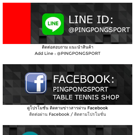
ติดต่อสอบถาม แนะนำสินค้า
Add Line : @PINGPONGSPORT
ดูโปรโมชั่น ติดตามข่าวสารผ่าน Facebook
ติดต่อผ่าน Facebook / ติดตามโปรโมชั่น