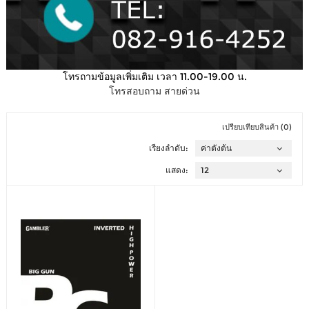
โทรถามข้อมูลเพิ่มเติม เวลา 11.00-19.00 น.
โทรสอบถาม สายด่วน
เปรียบเทียบสินค้า (0)
เรียงลำดับ:
แสดง: