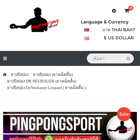
0
Language & Currency
บาท THAI BAHT
$ US DOLLAR
ยางปิงปอง
ยางปิงปอง (ยางเม็ดสั้น)
ยางปิงปอง DR.NEUBAUER (ยางเม็ดสั้น)
ยางปิงปอง Dr.Neubauer Leopard ( ยางเม็ดสั้น )
Sale