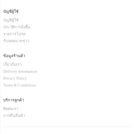
บัญชีผู้ใช้
บัญชีผู้ใช้
ประวัติการสั่งซื้อ
รายการโปรด
รับจดหมายข่าว
ข้อมูลร้านค้า
เกี่ยวกับเรา
Delivery Information
Privacy Policy
Terms & Conditions
บริการลูกค้า
ติดต่อเรา
การคืนสินค้า