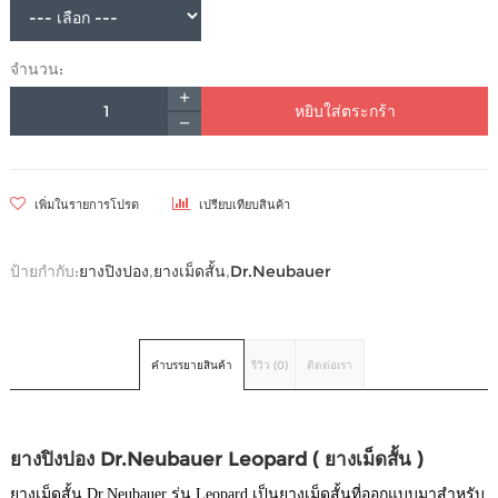
จำนวน:
หยิบใส่ตระกร้า
เพิ่มในรายการโปรด
เปรียบเทียบสินค้า
ป้ายกำกับ:
ยางปิงปอง
,
ยางเม็ดสั้น
,
Dr.Neubauer
คำบรรยายสินค้า
รีวิว (0)
ติดต่อเรา
ยางปิงปอง Dr.Neubauer Leopard ( ยางเม็ดสั้น )
ยางเม็ดสั้น Dr.Neubauer รุ่น Leopard เป็นยางเม็ดสั้นที่ออกแบบมาสำหรับ