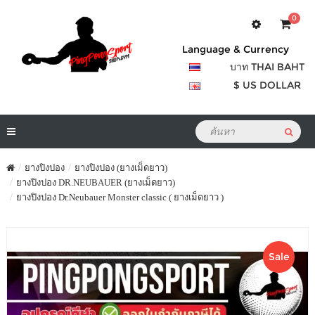
0
Language & Currency
บาท THAI BAHT
$ US DOLLAR
ยางปิงปอง
ยางปิงปอง (ยางเม็ดยาว)
ยางปิงปอง DR.NEUBAUER (ยางเม็ดยาว)
ยางปิงปอง Dr.Neubauer Monster classic ( ยางเม็ดยาว )
Sale