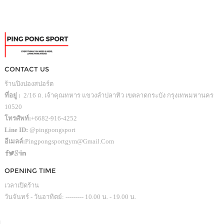
CONTACT US
ร้านปิงปองสปอร์ต
ที่อยู่ :
2/16 ถ. เจ้าคุณทหาร แขวงลำปลาทิว เขตลาดกระบัง กรุงเทพมหานคร
10520
โทรศัพท์:
+6682-916-4252
Line ID:
@pingpongsport
อีเมลล์:
Pingpongsportgym@gmail.com
OPENING TIME
เวลาเปิดร้าน
วันจันทร์ - วันอาทิตย์: --------- 10.00 น. - 19.00 น.