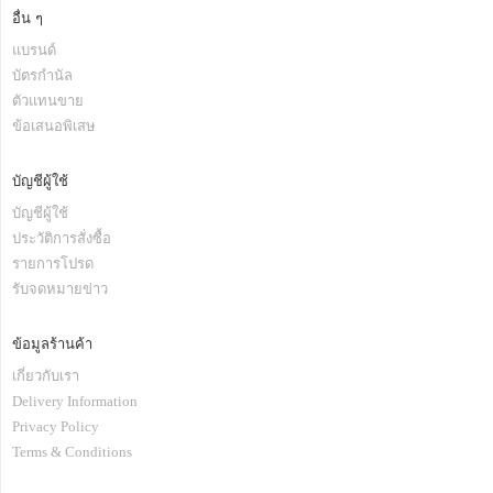
อื่น ๆ
แบรนด์
บัตรกำนัล
ตัวแทนขาย
ข้อเสนอพิเสษ
บัญชีผู้ใช้
บัญชีผู้ใช้
ประวัติการสั่งซื้อ
รายการโปรด
รับจดหมายข่าว
ข้อมูลร้านค้า
เกี่ยวกับเรา
Delivery Information
Privacy Policy
Terms & Conditions