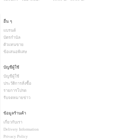
อื่น ๆ
แบรนด์
บัตรกำนัล
ตัวแทนขาย
ข้อเสนอพิเสษ
บัญชีผู้ใช้
บัญชีผู้ใช้
ประวัติการสั่งซื้อ
รายการโปรด
รับจดหมายข่าว
ข้อมูลร้านค้า
เกี่ยวกับเรา
Delivery Information
Privacy Policy