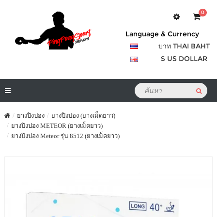
0
Language & Currency
บาท THAI BAHT
$ US DOLLAR
ยางปิงปอง
ยางปิงปอง (ยางเม็ดยาว)
ยางปิงปอง METEOR (ยางเม็ดยาว)
ยางปิงปอง Meteor รุ่น 8512 (ยางเม็ดยาว)