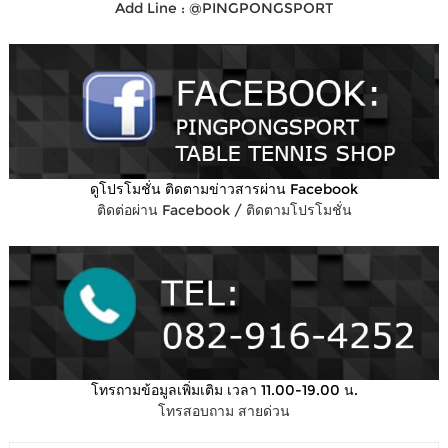
Add Line : @PINGPONGSPORT
ดูโปรโมชั่น ติดตามข่าวสารผ่าน Facebook
ติดต่อผ่าน Facebook / ติดตามโปรโมชั่น
โทรถามข้อมูลเพิ่มเติม เวลา 11.00-19.00 น.
โทรสอบถาม สายด่วน