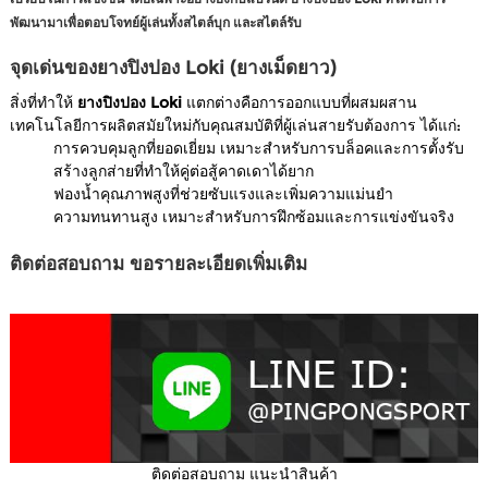
พัฒนามาเพื่อตอบโจทย์ผู้เล่นทั้งสไตล์บุก และสไตล์รับ
จุดเด่นของยางปิงปอง Loki (ยางเม็ดยาว)
สิ่งที่ทำให้
ยางปิงปอง Loki
แตกต่างคือการออกแบบที่ผสมผสาน
เทคโนโลยีการผลิตสมัยใหม่กับคุณสมบัติที่ผู้เล่นสายรับต้องการ ได้แก่:
การควบคุมลูกที่ยอดเยี่ยม เหมาะสำหรับการบล็อคและการตั้งรับ
สร้างลูกส่ายที่ทำให้คู่ต่อสู้คาดเดาได้ยาก
ฟองน้ำคุณภาพสูงที่ช่วยซับแรงและเพิ่มความแม่นยำ
ความทนทานสูง เหมาะสำหรับการฝึกซ้อมและการแข่งขันจริง
ติดต่อสอบถาม ขอรายละเอียดเพิ่มเติม
ติดต่อสอบถาม แนะนำสินค้า