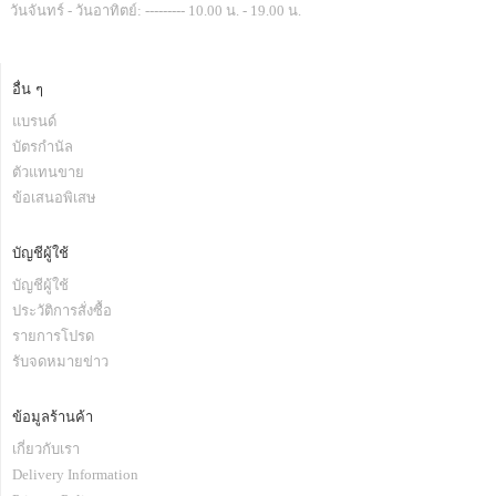
วันจันทร์ - วันอาทิตย์: --------- 10.00 น. - 19.00 น.
อื่น ๆ
แบรนด์
บัตรกำนัล
ตัวแทนขาย
ข้อเสนอพิเสษ
บัญชีผู้ใช้
บัญชีผู้ใช้
ประวัติการสั่งซื้อ
รายการโปรด
รับจดหมายข่าว
ข้อมูลร้านค้า
เกี่ยวกับเรา
Delivery Information