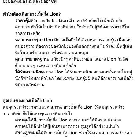
ปิงปองทั้งมือใหม่และมืออาชีพ
ทำไมต้องเลือกยางเม็ดกึ่ง Lion?
ราคาคุ้มค่า:
ยางปิงปอง Lion มีราคาที่จับต้องได้เมื่อเทียบกับ
คุณภาพ ทำให้เป็นตัวเลือกที่น่าสนใจสำหรับผู้ที่ต้องการยางดีใน
ราคาประหยัด
หลากหลายรุ่น:
Lion มียางเม็ดกึ่งให้เลือกหลากหลายรุ่น เพื่อตอบ
สนองความต้องการของนักปิงปองที่แตกต่างกัน ไม่ว่าจะเป็นผู้เล่น
ที่เน้นเกมรับ เกมรุก หรือชอบเล่นลูกหมุน
คุณภาพมาตรฐาน:
แม้จะมีราคาที่ประหยัด แต่ยาง Lion ก็ผลิต
ด้วยมาตรฐานคุณภาพที่น่าเชื่อถือ
ได้รับความนิยม:
ยาง Lion ได้รับความนิยมอย่างแพร่หลายในหมู่
นักกีฬาปิงปองทั่วโลก โดยเฉพาะในกลุ่มผู้เล่นที่ต้องการยางเม็ดกึ่ง
ที่มีประสิทธิภาพ
จุดเด่นของยางเม็ดกึ่ง Lion
สมดุลระหว่างราคาและคุณภาพ: ยางเม็ดกึ่ง Lion ให้สมดุลระหว่าง
ราคาที่เข้าถึงได้และคุณภาพที่น่าพอใจ
ควบคุมได้ดี:
ยางเม็ดกึ่ง Lion ออกแบบมาให้มีความนุ่มและ
ควบคุมได้ดี ทำให้ผู้เล่นสามารถควบคุมลูกได้อย่างแม่นยำ
สร้างลูกหมุนได้ดี:
ยางเม็ดกึ่ง Lion ช่วยให้ผู้เล่นสามารถสร้างลูก