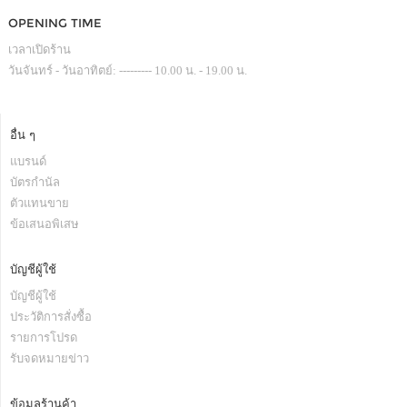
OPENING TIME
เวลาเปิดร้าน
วันจันทร์ - วันอาทิตย์: --------- 10.00 น. - 19.00 น.
อื่น ๆ
แบรนด์
บัตรกำนัล
ตัวแทนขาย
ข้อเสนอพิเสษ
บัญชีผู้ใช้
บัญชีผู้ใช้
ประวัติการสั่งซื้อ
รายการโปรด
รับจดหมายข่าว
ข้อมูลร้านค้า