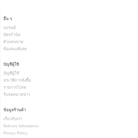
อื่น ๆ
แบรนด์
บัตรกำนัล
ตัวแทนขาย
ข้อเสนอพิเสษ
บัญชีผู้ใช้
บัญชีผู้ใช้
ประวัติการสั่งซื้อ
รายการโปรด
รับจดหมายข่าว
ข้อมูลร้านค้า
เกี่ยวกับเรา
Delivery Information
Privacy Policy