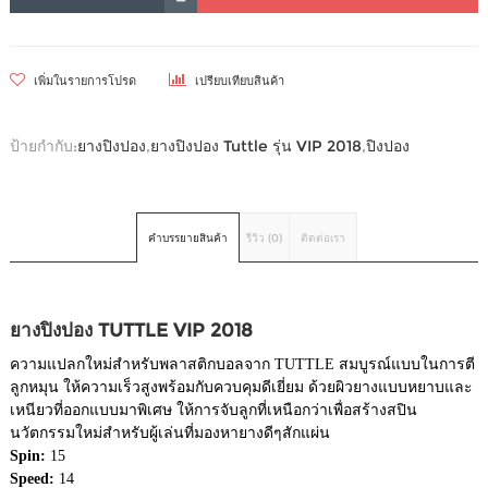
เพิ่มในรายการโปรด
เปรียบเทียบสินค้า
ป้ายกำกับ:
ยางปิงปอง
,
ยางปิงปอง Tuttle รุ่น VIP 2018
,
ปิงปอง
คำบรรยายสินค้า
รีวิว (0)
ติดต่อเรา
ยางปิงปอง TUTTLE VIP 2018
ความแปลกใหม่สำหรับพลาสติกบอลจาก TUTTLE สมบูรณ์แบบในการตี
ลูกหมุน ให้ความเร็วสูงพร้อมกับควบคุมดีเยี่ยม ด้วยผิวยางแบบหยาบและ
เหนียวที่ออกแบบมาพิเศษ ให้การจับลูกที่เหนือกว่าเพื่อสร้างสปิน
นวัตกรรมใหม่สำหรับผู้เล่นที่มองหายางดีๆสักแผ่น
Spin:
15
Speed:
14