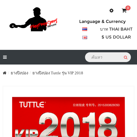
0
Language & Currency
บาท THAI BAHT
$ US DOLLAR
ยางปิงปอง
ยางปิงปอง Tuttle รุ่น VIP 2018