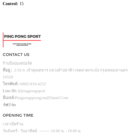
Control:
15
CONTACT US
ร้านปิงปองสปอร์ต
ที่อยู่ :
2/16 ถ. เจ้าคุณทหาร แขวงลำปลาทิว เขตลาดกระบัง กรุงเทพมหานคร
10520
โทรศัพท์:
+6682-916-4252
Line ID:
@pingpongsport
อีเมลล์:
Pingpongsportgym@gmail.com
OPENING TIME
เวลาเปิดร้าน
วันจันทร์ - วันอาทิตย์: --------- 10.00 น. - 19.00 น.