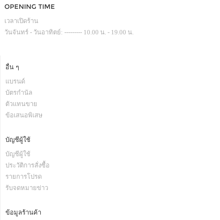
OPENING TIME
เวลาเปิดร้าน
วันจันทร์ - วันอาทิตย์: --------- 10.00 น. - 19.00 น.
อื่น ๆ
แบรนด์
บัตรกำนัล
ตัวแทนขาย
ข้อเสนอพิเสษ
บัญชีผู้ใช้
บัญชีผู้ใช้
ประวัติการสั่งซื้อ
รายการโปรด
รับจดหมายข่าว
ข้อมูลร้านค้า