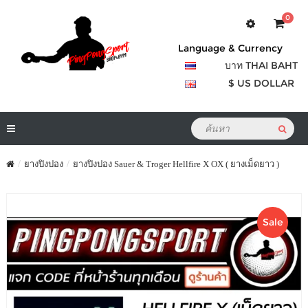
0
Language & Currency
บาท THAI BAHT
$ US DOLLAR
ยางปิงปอง
ยางปิงปอง Sauer & Troger Hellfire X OX ( ยางเม็ดยาว )
Sale