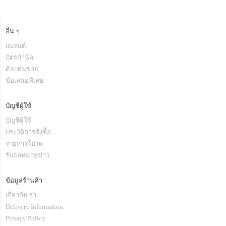
อื่น ๆ
แบรนด์
บัตรกำนัล
ตัวแทนขาย
ข้อเสนอพิเสษ
บัญชีผู้ใช้
บัญชีผู้ใช้
ประวัติการสั่งซื้อ
รายการโปรด
รับจดหมายข่าว
ข้อมูลร้านค้า
เกี่ยวกับเรา
Delivery Information
Privacy Policy