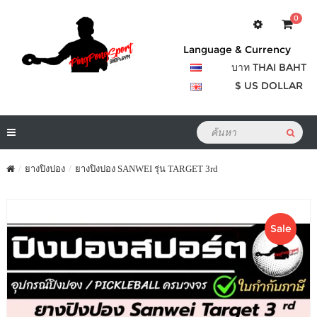
0
Language & Currency
บาท THAI BAHT
$ US DOLLAR
ยางปิงปอง
ยางปิงปอง SANWEI รุ่น TARGET 3rd
Sale