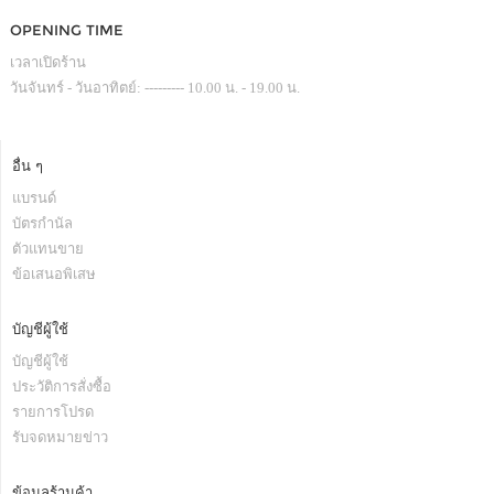
OPENING TIME
เวลาเปิดร้าน
วันจันทร์ - วันอาทิตย์: --------- 10.00 น. - 19.00 น.
อื่น ๆ
แบรนด์
บัตรกำนัล
ตัวแทนขาย
ข้อเสนอพิเสษ
บัญชีผู้ใช้
บัญชีผู้ใช้
ประวัติการสั่งซื้อ
รายการโปรด
รับจดหมายข่าว
ข้อมูลร้านค้า