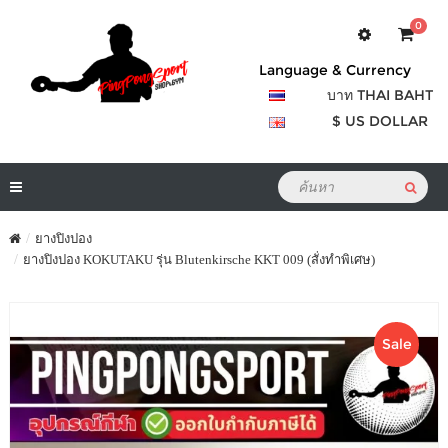
0
Language & Currency
บาท THAI BAHT
$ US DOLLAR
ยางปิงปอง
ยางปิงปอง KOKUTAKU รุ่น Blutenkirsche KKT 009 (สั่งทำพิเศษ)
Sale