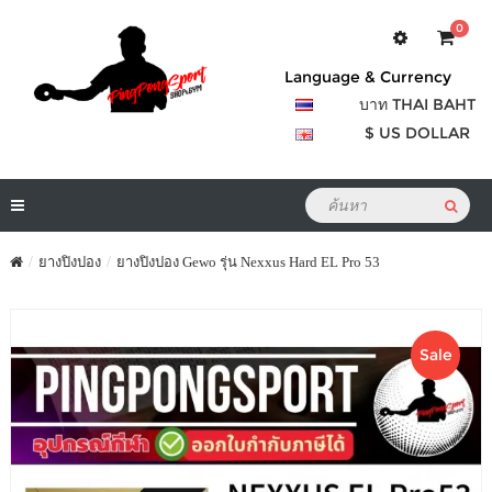
0
Language & Currency
บาท THAI BAHT
$ US DOLLAR
ยางปิงปอง
ยางปิงปอง Gewo รุ่น Nexxus Hard EL Pro 53
Sale