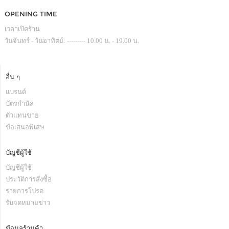
OPENING TIME
เวลาเปิดร้าน
วันจันทร์ - วันอาทิตย์: --------- 10.00 น. - 19.00 น.
อื่น ๆ
แบรนด์
บัตรกำนัล
ตัวแทนขาย
ข้อเสนอพิเสษ
บัญชีผู้ใช้
บัญชีผู้ใช้
ประวัติการสั่งซื้อ
รายการโปรด
รับจดหมายข่าว
ข้อมูลร้านค้า