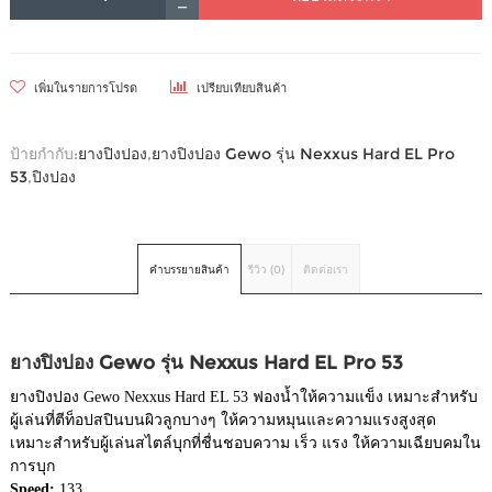
เพิ่มในรายการโปรด
เปรียบเทียบสินค้า
ป้ายกำกับ:
ยางปิงปอง
,
ยางปิงปอง Gewo รุ่น Nexxus Hard EL Pro
53
,
ปิงปอง
คำบรรยายสินค้า
รีวิว (0)
ติดต่อเรา
ยางปิงปอง Gewo รุ่น Nexxus Hard EL Pro 53
ยางปิงปอง Gewo Nexxus Hard EL 53 ฟองน้ำให้ความแข็ง เหมาะสำหรับ
ผู้เล่นที่ตีท็อปสปินบนผิวลูกบางๆ ให้ความหมุนและความแรงสูงสุด
เหมาะสำหรับผู้เล่นสไตล์บุกที่ชื่นชอบความ เร็ว แรง ให้ความเฉียบคมใน
การบุก
Speed:
133