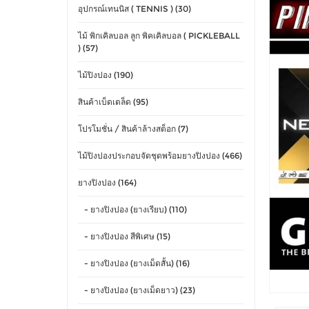
อุปกรณ์เทนนิส ( TENNIS ) (30)
ไม้ พิกเคิลบอล ลูก พิคเคิลบอล ( PICKLEBALL
) (57)
ไม้ปิงปอง (190)
สินค้าเบ็ดเตล็ด (95)
โปรโมชั่น / สินค้าล้างสต็อก (7)
ไม้ปิงปองประกอบจัดชุดพร้อมยางปิงปอง (466)
ยางปิงปอง (164)
- ยางปิงปอง (ยางเรียบ) (110)
- ยางปิงปอง สีพิเศษ (15)
- ยางปิงปอง (ยางเม็ดสั้น) (16)
- ยางปิงปอง (ยางเม็ดยาว) (23)