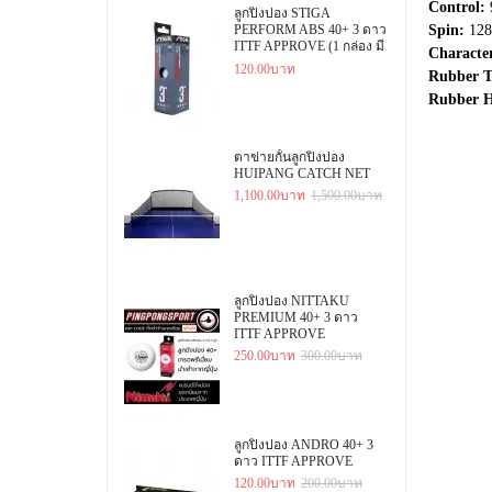
Control:
ลูกปิงปอง STIGA
PERFORM ABS 40+ 3 ดาว
Spin:
128
ITTF APPROVE (1 กล่อง มี
Character
3 ลูก)
120.00บาท
Rubber T
Rubber H
ตาข่ายกั้นลูกปิงปอง
HUIPANG CATCH NET
1,100.00บาท
1,500.00บาท
ลูกปิงปอง NITTAKU
PREMIUM 40+ 3 ดาว
ITTF APPROVE
250.00บาท
300.00บาท
ลูกปิงปอง ANDRO 40+ 3
ดาว ITTF APPROVE
120.00บาท
200.00บาท