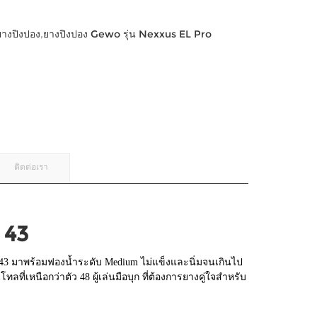
ยางปิงปอง
,
ยางปิงปอง Gewo รุ่น Nexxus EL Pro
ติดต่อเรา
 43
43 มาพร้อมฟองน้ำระดับ Medium ไม่แข็งและนิ่มจนเกินไป
ที่เหนือกว่าตัว 48 ผู้เล่นมือบุก ที่ต้องการยางคู่ใจสำหรับ