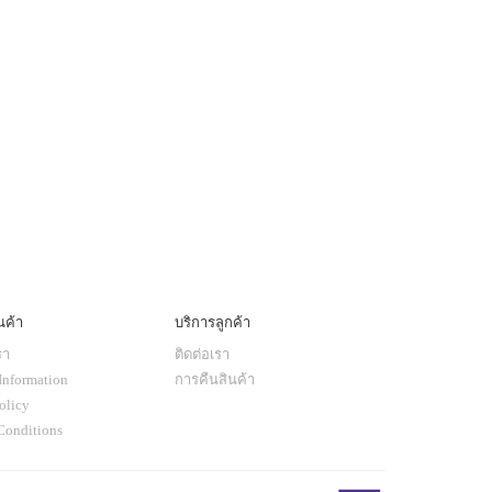
นค้า
บริการลูกค้า
รา
ติดต่อเรา
Information
การคืนสินค้า
olicy
Conditions