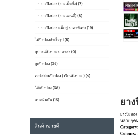
- ยางปิงปอง (ยางเม็ดกึ่ง) (7)
- ยางปิงปอง (ยางแอนตี้) (8)
- ยางปิงปอง แพ็กคู่ ราคาพิเศษ (19)
ไม้ปิงปองสำเร็จรูป (5)
อุปกรณ์ปิงปองราคาส่ง (0)
ลูกปิงปอง (34)
คอร์สสอนปิงปอง ( เรียนปิงปอง ) (4)
โต๊ะปิงปอง (38)
ยาง
แบดมินตัน (13)
ยางปิงปอง
หลายๆค
สินค้าขายดี
Category
Colours: