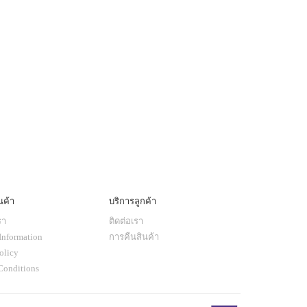
นค้า
บริการลูกค้า
รา
ติดต่อเรา
Information
การคืนสินค้า
olicy
Conditions