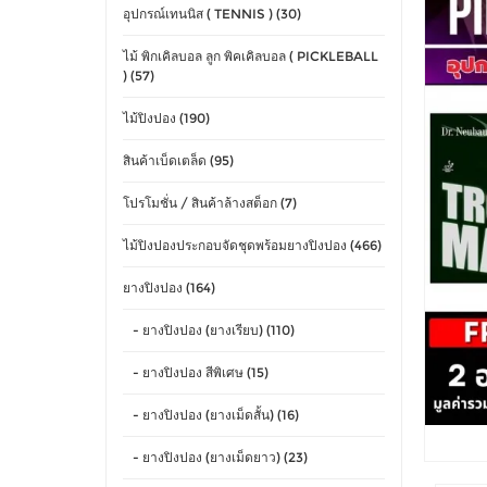
อุปกรณ์เทนนิส ( TENNIS ) (30)
ไม้ พิกเคิลบอล ลูก พิคเคิลบอล ( PICKLEBALL
) (57)
ไม้ปิงปอง (190)
สินค้าเบ็ดเตล็ด (95)
โปรโมชั่น / สินค้าล้างสต็อก (7)
ไม้ปิงปองประกอบจัดชุดพร้อมยางปิงปอง (466)
ยางปิงปอง (164)
- ยางปิงปอง (ยางเรียบ) (110)
- ยางปิงปอง สีพิเศษ (15)
- ยางปิงปอง (ยางเม็ดสั้น) (16)
- ยางปิงปอง (ยางเม็ดยาว) (23)