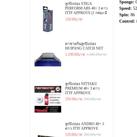
Sponge:
ลูกปิงปอง STIGA
PERFORM ABS 40+ 3 ดาว
Speed:
5
ITTF APPROVE (1 กล่อง มี
Spin:
86
3 ลูก)
120.00บาท
Control:
ตาข่ายกั้นลูกปิงปอง
HUIPANG CATCH NET
1,100.00บาท
1,500.00บาท
ลูกปิงปอง NITTAKU
PREMIUM 40+ 3 ดาว
ITTF APPROVE
250.00บาท
300.00บาท
ลูกปิงปอง ANDRO 40+ 3
ดาว ITTF APPROVE
120.00บาท
200.00บาท