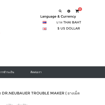
0
Language & Currency
บาท THAI BAHT
$ US DOLLAR
การชำระเงิน
ติดต่อเรา
อง DR.NEUBAUER TROUBLE MAKER ( ยางเม็ด