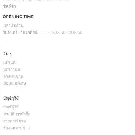
OPENING TIME
เวลาเปิดร้าน
วันจันทร์ - วันอาทิตย์: --------- 10.00 น. - 19.00 น.
อื่น ๆ
แบรนด์
บัตรกำนัล
ตัวแทนขาย
ข้อเสนอพิเสษ
บัญชีผู้ใช้
บัญชีผู้ใช้
ประวัติการสั่งซื้อ
รายการโปรด
รับจดหมายข่าว