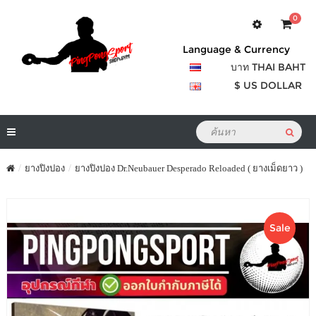
0
Language & Currency
บาท THAI BAHT
$ US DOLLAR
ยางปิงปอง
ยางปิงปอง Dr.Neubauer Desperado Reloaded ( ยางเม็ดยาว )
Sale