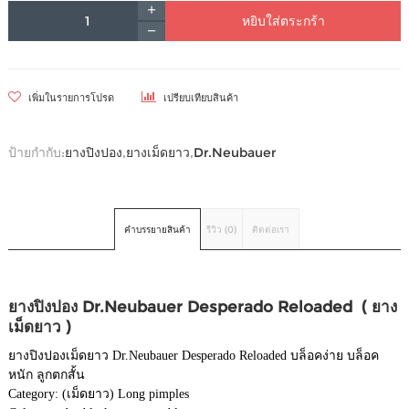
หยิบใส่ตระกร้า
เพิ่มในรายการโปรด
เปรียบเทียบสินค้า
ป้ายกำกับ:
ยางปิงปอง
,
ยางเม็ดยาว
,
Dr.Neubauer
คำบรรยายสินค้า
รีวิว (0)
ติดต่อเรา
ยางปิงปอง Dr.Neubauer Desperado Reloaded ( ยาง
เม็ดยาว )
ยางปิงปองเม็ดยาว Dr.Neubauer Desperado Reloaded บล็อคง่าย บล็อค
หนัก ลูกตกสั้น
Category: (เม็ดยาว) Long pimples