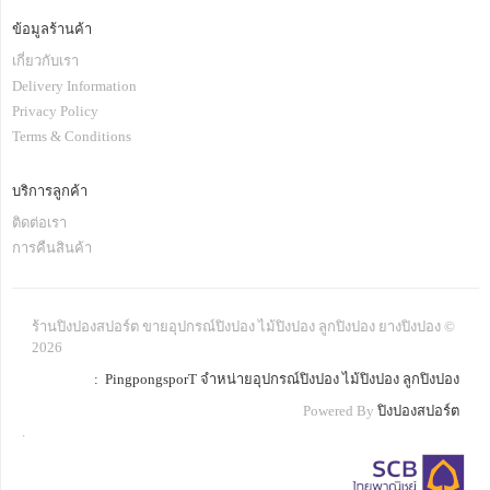
ข้อมูลร้านค้า
เกี่ยวกับเรา
Delivery Information
Privacy Policy
Terms & Conditions
บริการลูกค้า
ติดต่อเรา
การคืนสินค้า
ร้านปิงปองสปอร์ต ขายอุปกรณ์ปิงปอง ไม้ปิงปอง ลูกปิงปอง ยางปิงปอง ©
2026
: PingpongsporT จำหน่ายอุปกรณ์ปิงปอง ไม้ปิงปอง ลูกปิงปอง
Powered By
ปิงปองสปอร์ต
.