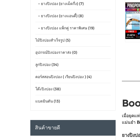
- ยางปิงปอง (ยางเม็ดกึ่ง) (7)
- ยางปิงปอง (ยางแอนตี้) (8)
- ยางปิงปอง แพ็กคู่ ราคาพิเศษ (19)
ไม้ปิงปองสำเร็จรูป (5)
อุปกรณ์ปิงปองราคาส่ง (0)
ลูกปิงปอง (34)
คอร์สสอนปิงปอง ( เรียนปิงปอง ) (4)
โต๊ะปิงปอง (38)
Boo
แบดมินตัน (13)
เมื่อยุค
แม่นยำ
B
สินค้าขายดี
ยางปิงปอ