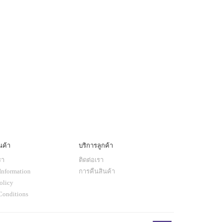
นค้า
บริการลูกค้า
รา
ติดต่อเรา
Information
การคืนสินค้า
olicy
Conditions