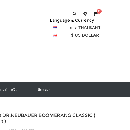
0
Language & Currency
บาท THAI BAHT
$ US DOLLAR
การชำระเงิน
ติดต่อเรา
อง DR.NEUBAUER BOOMERANG CLASSIC (
ว )