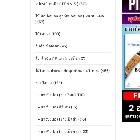
อุปกรณ์เทนนิส ( TENNIS ) (30)
ไม้ พิกเคิลบอล ลูก พิคเคิลบอล ( PICKLEBALL
) (57)
ไม้ปิงปอง (190)
สินค้าเบ็ดเตล็ด (95)
โปรโมชั่น / สินค้าล้างสต็อก (7)
ไม้ปิงปองประกอบจัดชุดพร้อมยางปิงปอง (466)
ยางปิงปอง (164)
- ยางปิงปอง (ยางเรียบ) (110)
- ยางปิงปอง สีพิเศษ (15)
- ยางปิงปอง (ยางเม็ดสั้น) (16)
- ยางปิงปอง (ยางเม็ดยาว) (23)