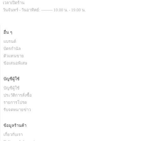
เวลาเปิดร้าน
วันจันทร์ - วันอาทิตย์: --------- 10.00 น. - 19.00 น.
อื่น ๆ
แบรนด์
บัตรกำนัล
ตัวแทนขาย
ข้อเสนอพิเสษ
บัญชีผู้ใช้
บัญชีผู้ใช้
ประวัติการสั่งซื้อ
รายการโปรด
รับจดหมายข่าว
ข้อมูลร้านค้า
เกี่ยวกับเรา