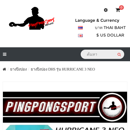
0
Language & Currency
บาท THAI BAHT
$ US DOLLAR
ยางปิงปอง
ยางปิงปอง DHS รุ่น HURRICANE 3 NEO