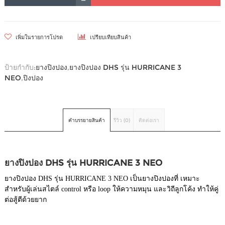
เพิ่มในรายการโปรด
เปรียบเทียบสินค้า
ป้ายกำกับ:
ยางปิงปอง
,
ยางปิงปอง DHS รุ่น HURRICANE 3
NEO
,
ปิงปอง
คำบรรยายสินค้า
รีวิว (0)
ติดต่อเรา
ยางปิงปอง DHS รุ่น HURRICANE 3 NEO
ยางปิงปอง DHS รุ่น HURRICANE 3 NEO เป็นยางปิงปองที่ เหมาะ
สำหรับผู้เล่นสไตล์ control หรือ loop ให้ความหมุน และวิถีลูกโค้ง ทำให้คู่
ต่อสู้ตีด้วยยาก