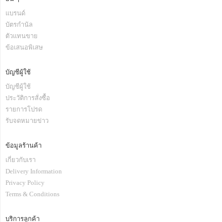
แบรนด์
บัตรกำนัล
ตัวแทนขาย
ข้อเสนอพิเสษ
บัญชีผู้ใช้
บัญชีผู้ใช้
ประวัติการสั่งซื้อ
รายการโปรด
รับจดหมายข่าว
ข้อมูลร้านค้า
เกี่ยวกับเรา
Delivery Information
Privacy Policy
Terms & Conditions
บริการลูกค้า