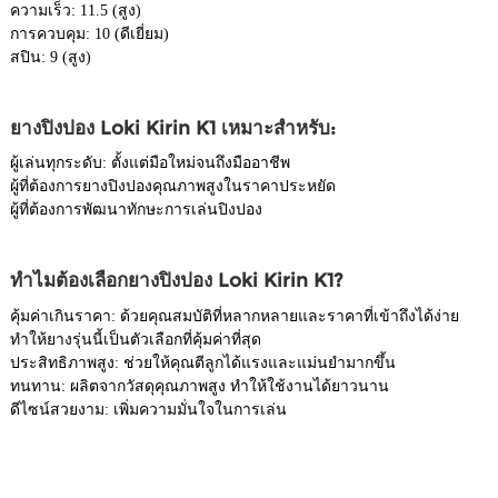
ความเร็ว: 11.5 (สูง)
การควบคุม: 10 (ดีเยี่ยม)
สปิน: 9 (สูง)
ยางปิงปอง Loki Kirin K1 เหมาะสำหรับ:
ผู้เล่นทุกระดับ: ตั้งแต่มือใหม่จนถึงมืออาชีพ
ผู้ที่ต้องการยางปิงปองคุณภาพสูงในราคาประหยัด
ผู้ที่ต้องการพัฒนาทักษะการเล่นปิงปอง
ทำไมต้องเลือกยางปิงปอง Loki Kirin K1?
คุ้มค่าเกินราคา: ด้วยคุณสมบัติที่หลากหลายและราคาที่เข้าถึงได้ง่าย
ทำให้ยางรุ่นนี้เป็นตัวเลือกที่คุ้มค่าที่สุด
ประสิทธิภาพสูง: ช่วยให้คุณตีลูกได้แรงและแม่นยำมากขึ้น
ทนทาน: ผลิตจากวัสดุคุณภาพสูง ทำให้ใช้งานได้ยาวนาน
ดีไซน์สวยงาม: เพิ่มความมั่นใจในการเล่น