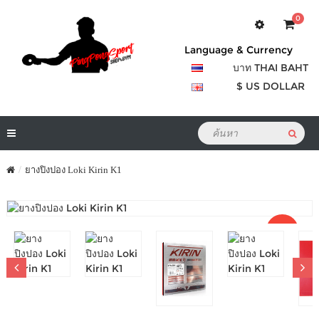
0
Language & Currency
บาท THAI BAHT
$ US DOLLAR
ยางปิงปอง Loki Kirin K1
Sale