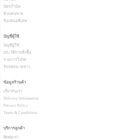
บัตรกำนัล
ตัวแทนขาย
ข้อเสนอพิเสษ
บัญชีผู้ใช้
บัญชีผู้ใช้
ประวัติการสั่งซื้อ
รายการโปรด
รับจดหมายข่าว
ข้อมูลร้านค้า
เกี่ยวกับเรา
Delivery Information
Privacy Policy
Terms & Conditions
บริการลูกค้า
ติดต่อเรา