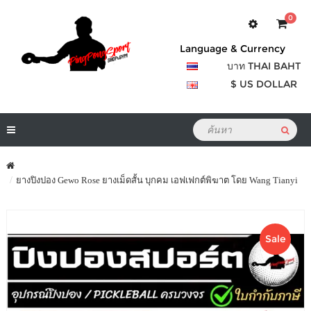
0
Language & Currency
บาท THAI BAHT
$ US DOLLAR
ยางปิงปอง Gewo Rose ยางเม็ดสั้น บุกคม เอฟเฟกต์พิฆาต โดย Wang Tianyi
Sale