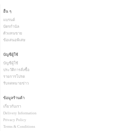
อื่น ๆ
แบรนด์
บัตรกำนัล
ตัวแทนขาย
ข้อเสนอพิเสษ
บัญชีผู้ใช้
บัญชีผู้ใช้
ประวัติการสั่งซื้อ
รายการโปรด
รับจดหมายข่าว
ข้อมูลร้านค้า
เกี่ยวกับเรา
Delivery Information
Privacy Policy
Terms & Conditions