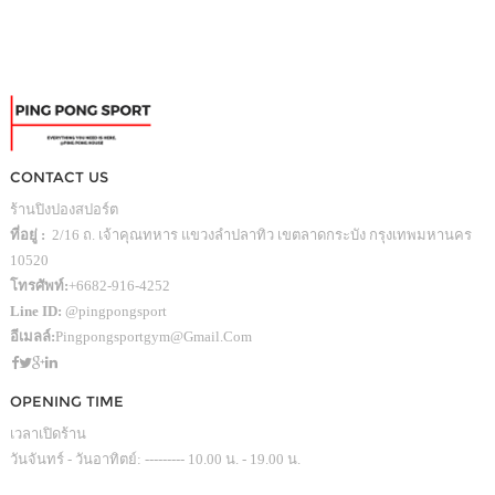
CONTACT US
ร้านปิงปองสปอร์ต
ที่อยู่ :
2/16 ถ. เจ้าคุณทหาร แขวงลำปลาทิว เขตลาดกระบัง กรุงเทพมหานคร
10520
โทรศัพท์:
+6682-916-4252
Line ID:
@pingpongsport
อีเมลล์:
Pingpongsportgym@gmail.com
OPENING TIME
เวลาเปิดร้าน
วันจันทร์ - วันอาทิตย์: --------- 10.00 น. - 19.00 น.