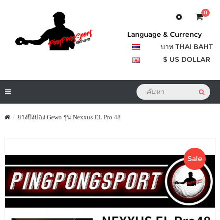
0
Language & Currency
บาท THAI BAHT
$ US DOLLAR
ยางปิงปอง Gewo รุ่น Nexxus EL Pro 48
Sale