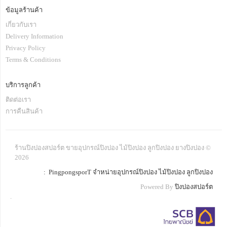
ข้อมูลร้านค้า
เกี่ยวกับเรา
Delivery Information
Privacy Policy
Terms & Conditions
บริการลูกค้า
ติดต่อเรา
การคืนสินค้า
ร้านปิงปองสปอร์ต ขายอุปกรณ์ปิงปอง ไม้ปิงปอง ลูกปิงปอง ยางปิงปอง ©
2026
: PingpongsporT จำหน่ายอุปกรณ์ปิงปอง ไม้ปิงปอง ลูกปิงปอง
Powered By
ปิงปองสปอร์ต
.