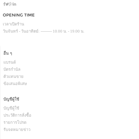
OPENING TIME
เวลาเปิดร้าน
วันจันทร์ - วันอาทิตย์: --------- 10.00 น. - 19.00 น.
อื่น ๆ
แบรนด์
บัตรกำนัล
ตัวแทนขาย
ข้อเสนอพิเสษ
บัญชีผู้ใช้
บัญชีผู้ใช้
ประวัติการสั่งซื้อ
รายการโปรด
รับจดหมายข่าว