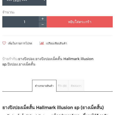
จำนวน:
หยิบใส่ตระกร้า
เพิ่มในรายการโปรด
เปรียบเทียบสินค้า
ป้ายกำกับ:
ยางปิงปอง
,
ยางปิงปองเม็ดสั้น Hallmark illusion
sp
,
ปิงปอง
,
ยางเม็ดสั้น
คำบรรยายสินค้า
รีวิว (0)
ติดต่อเรา
ยางปิงปองเม็ดสั้น Hallmark illusion sp (ยางเม็ดสั้น)