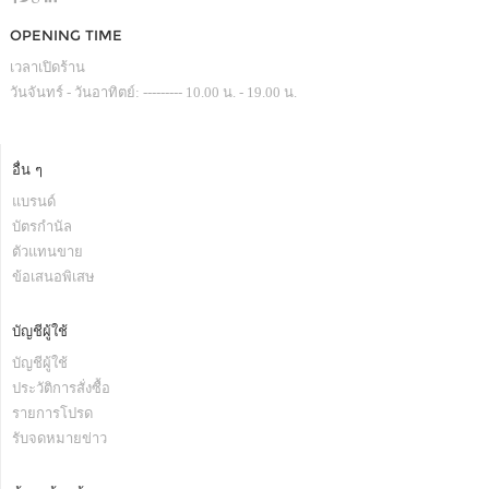
OPENING TIME
เวลาเปิดร้าน
วันจันทร์ - วันอาทิตย์: --------- 10.00 น. - 19.00 น.
อื่น ๆ
แบรนด์
บัตรกำนัล
ตัวแทนขาย
ข้อเสนอพิเสษ
บัญชีผู้ใช้
บัญชีผู้ใช้
ประวัติการสั่งซื้อ
รายการโปรด
รับจดหมายข่าว