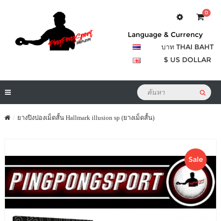
0
Language & Currency
บาท THAI BAHT
$ US DOLLAR
ยางปิงปองเม็ดสั้น Hallmark illusion sp (ยางเม็ดสั้น)
Sale