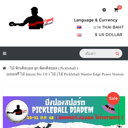
0
Language & Currency
บาท THAI BAHT
$ US DOLLAR
ไม้ พิกเคิลบอล ลูก พิคเคิลบอล ( Pickleball )
[แถมฟรี ไม้ Ianoni Pro 3.0 1 ไม้ ] ไม้ Pickleball Warrior Edge Power Version
Sale