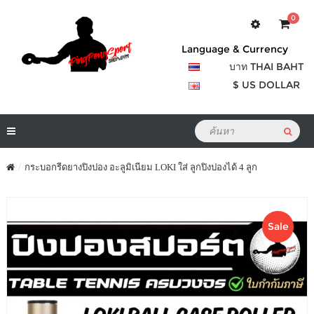
0
Language & Currency
บาท THAI BAHT
$ US DOLLAR
กระบอกรีดยางปิงปอง อะลูมิเนียม LOKI ใส่ ลูกปิงปองได้ 4 ลูก
Sale