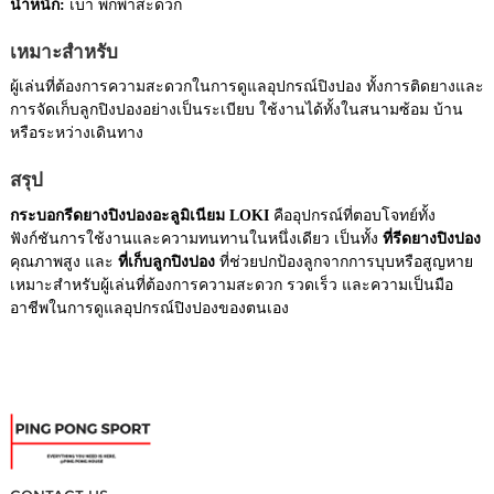
น้ำหนัก:
เบา พกพาสะดวก
เหมาะสำหรับ
ผู้เล่นที่ต้องการความสะดวกในการดูแลอุปกรณ์ปิงปอง ทั้งการติดยางและ
การจัดเก็บลูกปิงปองอย่างเป็นระเบียบ ใช้งานได้ทั้งในสนามซ้อม บ้าน
หรือระหว่างเดินทาง
สรุป
กระบอกรีดยางปิงปองอะลูมิเนียม LOKI
คืออุปกรณ์ที่ตอบโจทย์ทั้ง
ฟังก์ชันการใช้งานและความทนทานในหนึ่งเดียว เป็นทั้ง
ที่รีดยางปิงปอง
คุณภาพสูง และ
ที่เก็บลูกปิงปอง
ที่ช่วยปกป้องลูกจากการบุบหรือสูญหาย
เหมาะสำหรับผู้เล่นที่ต้องการความสะดวก รวดเร็ว และความเป็นมือ
อาชีพในการดูแลอุปกรณ์ปิงปองของตนเอง