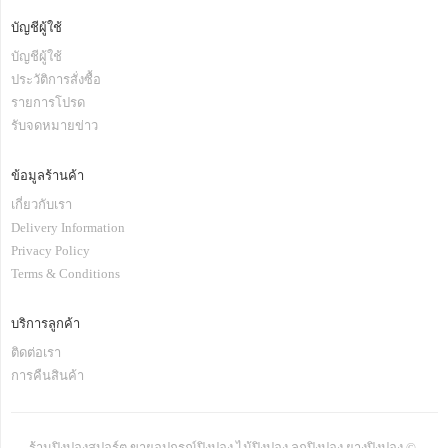
บัญชีผู้ใช้
บัญชีผู้ใช้
ประวัติการสั่งซื้อ
รายการโปรด
รับจดหมายข่าว
ข้อมูลร้านค้า
เกี่ยวกับเรา
Delivery Information
Privacy Policy
Terms & Conditions
บริการลูกค้า
ติดต่อเรา
การคืนสินค้า
ร้านปิงปองสปอร์ต ขายอุปกรณ์ปิงปอง ไม้ปิงปอง ลูกปิงปอง ยางปิงปอง ©